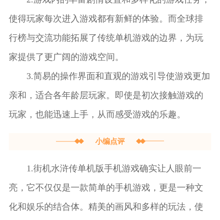
使得玩家每次进入游戏都有新鲜的体验。而全球排
行榜与交流功能拓展了传统单机游戏的边界，为玩
家提供了更广阔的游戏空间。
3.简易的操作界面和直观的游戏引导使游戏更加
亲和，适合各年龄层玩家。即使是初次接触游戏的
玩家，也能迅速上手，从而感受游戏的乐趣。
小编点评
1.街机水浒传单机版手机游戏确实让人眼前一
亮，它不仅仅是一款简单的手机游戏，更是一种文
化和娱乐的结合体。精美的画风和多样的玩法，使