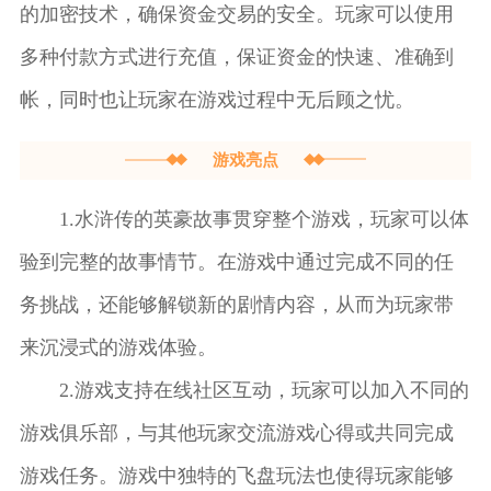
的加密技术，确保资金交易的安全。玩家可以使用
多种付款方式进行充值，保证资金的快速、准确到
帐，同时也让玩家在游戏过程中无后顾之忧。
游戏亮点
1.水浒传的英豪故事贯穿整个游戏，玩家可以体
验到完整的故事情节。在游戏中通过完成不同的任
务挑战，还能够解锁新的剧情内容，从而为玩家带
来沉浸式的游戏体验。
2.游戏支持在线社区互动，玩家可以加入不同的
游戏俱乐部，与其他玩家交流游戏心得或共同完成
游戏任务。游戏中独特的飞盘玩法也使得玩家能够