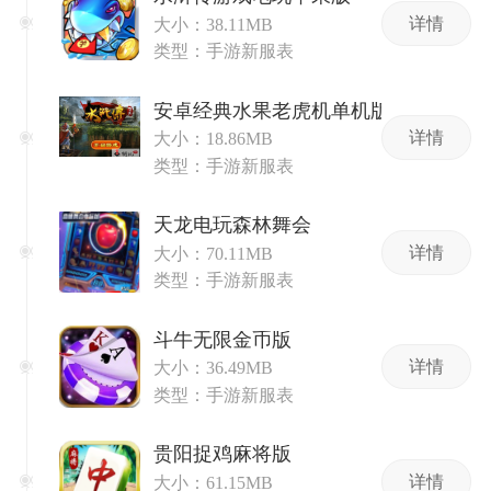
详情
大小：38.11MB
类型：手游新服表
安卓经典水果老虎机单机版免费
详情
大小：18.86MB
类型：手游新服表
天龙电玩森林舞会
详情
大小：70.11MB
类型：手游新服表
斗牛无限金币版
详情
大小：36.49MB
类型：手游新服表
贵阳捉鸡麻将版
详情
大小：61.15MB