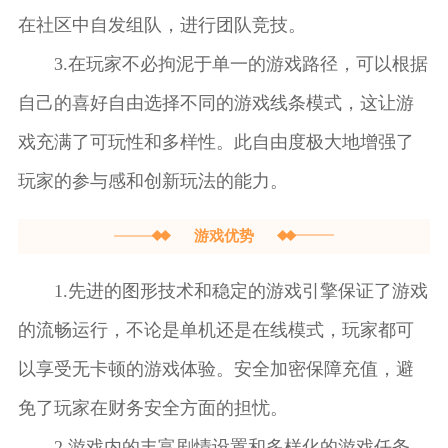
在社区中自发组队，进行团队竞技。
3.在玩家不必拘泥于单一的游戏路径，可以根据
自己的喜好自由选择不同的游戏线条模式，这让游
戏充满了可玩性和多样性。此自由度极大地增强了
玩家的参与感和创新玩法的能力。
游戏优势
1.先进的图形技术和稳定的游戏引擎保证了游戏
的流畅运行，不论是单机还是在线模式，玩家都可
以享受无卡顿的游戏体验。安全加密保障充值，避
免了玩家在财务安全方面的担忧。
2.游戏内的丰富剧情设置和多样化的游戏任务，