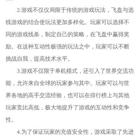
2.游戏不仅仅局限于传统的游戏玩法，飞盘与选
线游戏的结合使玩法更加多样化。玩家可以选择不
同的游戏线条，制定自己的策略，在飞盘中赢得奖
励。在这种互动性极强的玩法之中，玩家可以不断
挑战自我，提高技术水平。
3.游戏不仅限于单机模式，还引入了世界交流功
能，允许来自全球的玩家参与其中。玩家可以与世
界各地的高手交流经验，也可以在排行榜上与其他
玩家竞比高低，极大地提升了游戏的互动性和竞争
性。
4.为了保证玩家的充值安全性，游戏采取了先进