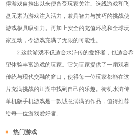
得游戏自推出以来便备受玩家关注。选线游戏和飞
盘元素为游戏注入活力，兼具智力与技巧的挑战使
游戏极具吸引力。再加上安全的充值环境和全球玩
家互动，令游戏充满了无限的可能性。
2.这款游戏不仅适合水浒传的爱好者，也适合希
望体验丰富游戏的玩家。它为玩家提供了一扇观看
传统与现代交融的窗口，使得每一位玩家都能在这
片充满挑战的江湖中找到自己的乐趣。街机水浒传
单机版手机游戏是一款诚意满满的作品，值得推荐
给每一位游戏爱好者。
热门游戏