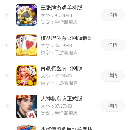
三张牌游戏单机版
详情
大小：91.28MB
类型：手游新服表
棋盘牌体育官网版最新
详情
大小：46.49MB
类型：手游新服表
百赢棋盘牌官网版
详情
大小：40.96MB
类型：手游新服表
大神棋盘牌正式版
详情
大小：37.27MB
类型：手游新服表
水浒传游戏电玩苹果版