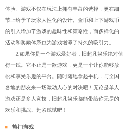
体验。游戏不仅在玩法上拥有丰富的选择，更在细
节上给予了玩家人性化的设计。金币和上下游戏币
的引入增加了游戏的趣味性和策略性，而多样化的
活动和奖励体系也为游戏增添了持久的吸引力。
2.如果你是一个游戏爱好者，旧超凡娱乐绝对值
得一试。它不止是一款游戏，更是一个让你能够放
松和享受乐趣的平台。随时随地拿起手机，与全国
各地的朋友来一场激动人心的对决吧！无论是单人
游戏还是多人竞技，旧超凡娱乐都能带给你无尽的
欢乐和挑战。赶紧试试吧！
热门游戏