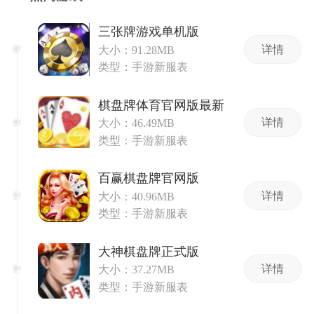
三张牌游戏单机版
详情
大小：91.28MB
类型：手游新服表
棋盘牌体育官网版最新
详情
大小：46.49MB
类型：手游新服表
百赢棋盘牌官网版
详情
大小：40.96MB
类型：手游新服表
大神棋盘牌正式版
详情
大小：37.27MB
类型：手游新服表