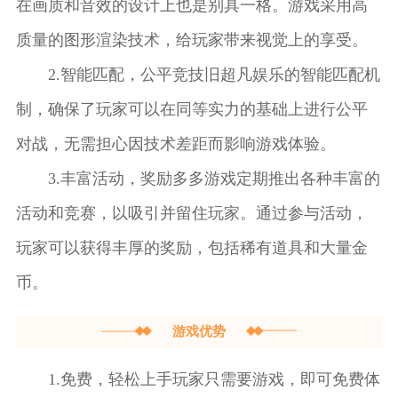
在画质和音效的设计上也是别具一格。游戏采用高
质量的图形渲染技术，给玩家带来视觉上的享受。
2.智能匹配，公平竞技旧超凡娱乐的智能匹配机
制，确保了玩家可以在同等实力的基础上进行公平
对战，无需担心因技术差距而影响游戏体验。
3.丰富活动，奖励多多游戏定期推出各种丰富的
活动和竞赛，以吸引并留住玩家。通过参与活动，
玩家可以获得丰厚的奖励，包括稀有道具和大量金
币。
游戏优势
1.免费，轻松上手玩家只需要游戏，即可免费体