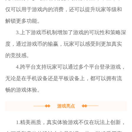
仅可以用于游戏内的消费，还可以提升玩家等级和
解锁更多功能。
3.上下游戏币机制增加了游戏的可玩性和策略深
度，通过游戏币的输赢，玩家可以感受到更加真实
的竞技感。
4.跨平台支持玩家可以通过多个平台登录游戏，
无论是在手机设备还是平板设备上，都可以拥有流
畅的游戏体验。
游戏亮点
1.精美画质，真实体验游戏不仅在玩法上创新，