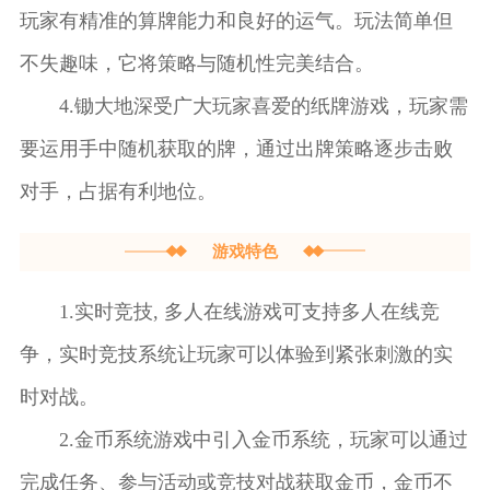
玩家有精准的算牌能力和良好的运气。玩法简单但
忘记密码还是换绑
手机，玩家都可以
不失趣味，它将策略与随机性完美结合。
通过简易的操作来
4.锄大地深受广大玩家喜爱的纸牌游戏，玩家需
解决。游戏
要运用手中随机获取的牌，通过出牌策略逐步击败
对手，占据有利地位。
游戏特色
1.实时竞技, 多人在线游戏可支持多人在线竞
争，实时竞技系统让玩家可以体验到紧张刺激的实
时对战。
2.金币系统游戏中引入金币系统，玩家可以通过
完成任务、参与活动或竞技对战获取金币，金币不