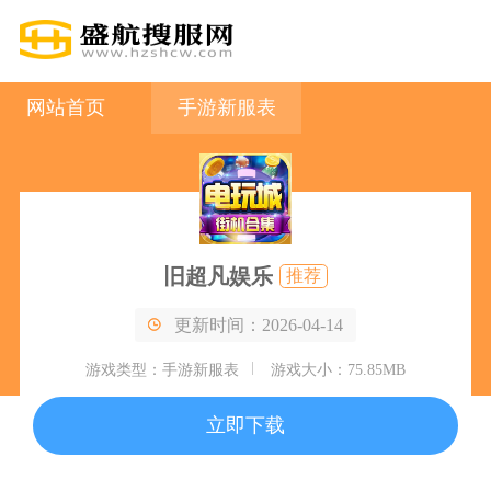
网站首页
手游新服表
旧超凡娱乐
推荐
更新时间：2026-04-14
游戏类型：手游新服表
游戏大小：75.85MB
立即下载