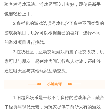
验各种游戏玩法。游戏界面设计友好，即使是新手
也能轻松上手。
2.多样化的游戏选项游戏包含了多种不同类型的
游戏类项目，玩家可以根据自己的喜好，选择不同
的游戏项目进行挑战。
3.在线社区，互动交流游戏内置了社交系统，玩
家可以与朋友一起创建房间进行私人对战，还能够
通过聊天室与其他玩家互动交流。
小编点评
1.旧超凡娱乐是一款不可多得的游戏集合，融合
了经典与现代元素，为玩家提供了前所未有的游戏