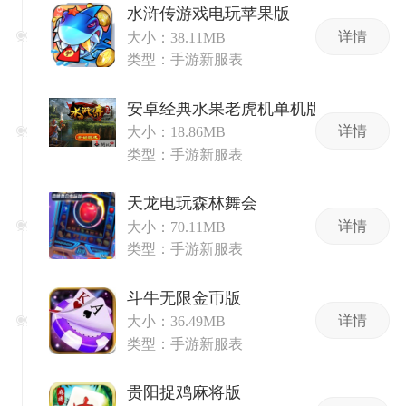
水浒传游戏电玩苹果版
详情
大小：38.11MB
类型：手游新服表
安卓经典水果老虎机单机版免费
详情
大小：18.86MB
类型：手游新服表
天龙电玩森林舞会
详情
大小：70.11MB
类型：手游新服表
斗牛无限金币版
详情
大小：36.49MB
类型：手游新服表
贵阳捉鸡麻将版